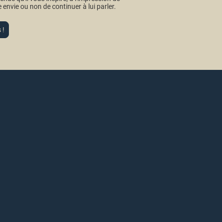
 envie ou non de continuer à lui parler.
 !